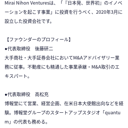
Mirai Nihon Venturesは、「『日本発、世界初』のイノベ
ーションを起こす事業」に投資を行うべく、2020年3月に
設立した投資会社です。
【ファウンダーのプロフィール】
●代表取締役 後藤研二
大手商社・大手証券会社においてM&Aアドバイザリー業
務に従事。不動産にも精通した事業承継・M&A取引のエ
キスパート。
●代表取締役 高松充
博報堂にて営業、経営企画、在米日本大使館出向などを経
験。博報堂グループのスタートアップスタジオ「quantu
m」の代表も務める。