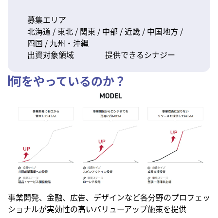
募集エリア
北海道 / 東北 / 関東 / 中部 / 近畿 / 中国地方 /
四国 / 九州・沖縄
出資対象領域
提供できるシナジー
何をやっているのか？
事業開発、金融、広告、デザインなど各分野のプロフェッ
ショナルが実効性の高いバリューアップ施策を提供