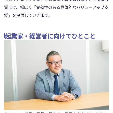
資まで、幅広く「実効性のある具体的なバリューアップ支
援」を提供していきます。
起業家・経営者に向けてひとこと