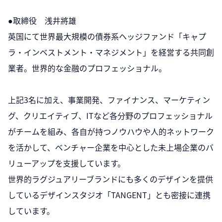
●取締役 浅井將雄
英国にて世界最大規模の債券系ヘッジファンド「キャプ
ラ・インベストメント・マネジメント」を経営する共同創
業者。世界的な金融のプロフェッショナル。
上記3名に加え、事業開発、ファイナンス、マーケティン
グ、クリエイティブ、ITなど各分野のプロフェッショナル
がチームを組み、各自が持つノウハウや人的ネットワーク
を活かして、ベンチャー企業を中心とした未上場企業のバ
リューアップを支援しています。
世界的ラグジュアリーブランドにも多くのデザインを提供
しているデザインスタジオ「TANGENT」とも密接に連携
しています。