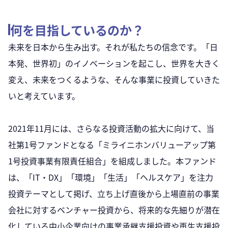
何を目指しているのか？
未来を日本から生み出す。それが私たちの信念です。「日
本発、世界初」のイノベーションを起こし、世界を大きく
変え、未来をつくるような、そんな事業に投資していきた
いと考えています。
2021年11月には、さらなる投資活動の拡大に向けて、当
社第1号ファンドとなる「ミライニホンバリューアップ第
1号投資事業有限責任組合」を組成しました。本ファンド
は、「IT・DX」「環境」「生活」「ヘルスケア」を注力
投資テーマとして掲げ、立ち上げ直後から上場直前の事業
会社に対するベンチャー投資から、将来的な先細りが潜在
化している中小企業向けの事業承継支援投資や再生支援投