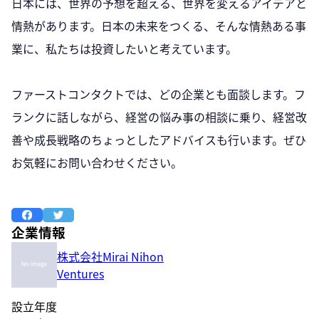
日本には、世界の予想を超える、世界を変えるアイデアと
情熱があります。日本の未来をつくる、そんな情熱ある事
業に、私たちは投資したいと考えています。
ファーストコンタクトでは、どの企業とも面談します。フ
ランクに話しながら、経営の悩み事の相談に乗り、経営改
善や成長戦略のちょっとしたアドバイスも行います。ぜひ
お気軽にお問い合わせください。
企業情報
株式会社Mirai Nihon
Ventures
設立年度