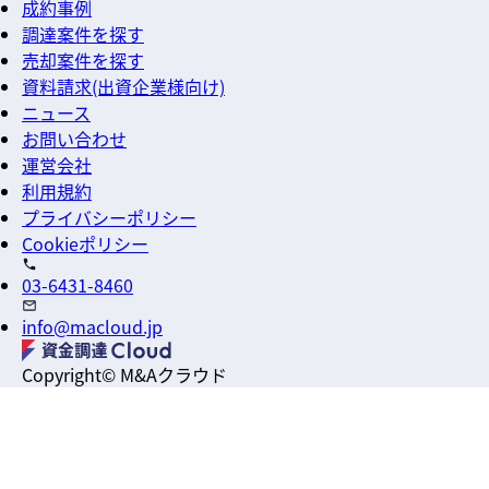
成約事例
調達案件を探す
売却案件を探す
資料請求(出資企業様向け)
ニュース
お問い合わせ
運営会社
利用規約
プライバシーポリシー
Cookieポリシー
03-6431-8460
info@macloud.jp
Copyright© M&Aクラウド