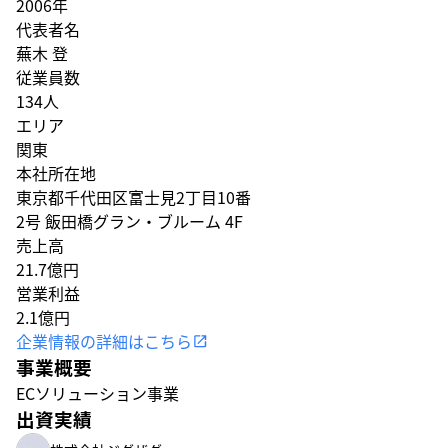
2006年
代表者名
蕪木 登
従業員数
134人
エリア
関東
本社所在地
東京都千代田区富士見2丁目10番
2号 飯田橋グラン・ブルーム 4F
売上高
21.7億円
営業利益
2.1億円
企業情報の詳細はこちら
事業概要
ECソリューション事業
出資実績