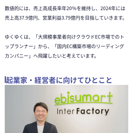
数値的には、売上高成長率年20％を維持し、2024年には
売上高37.9億円、営業利益3.79億円を目指していきます。
ゆくゆくは、「大規模事業者向けクラウドEC市場でのト
ップランナー」から、「国内EC構築市場のリーディング
カンパニー」へ飛躍したいと考えています。
起業家・経営者に向けてひとこと