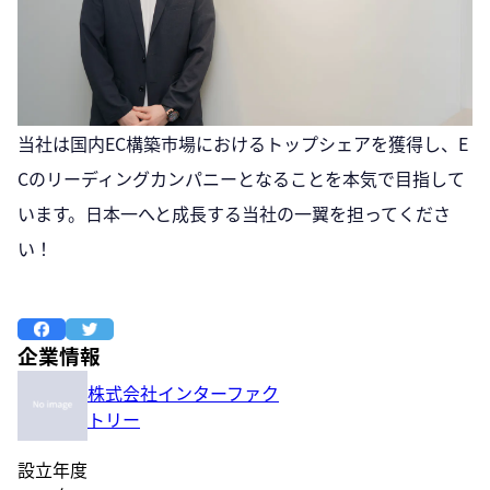
当社は国内EC構築市場におけるトップシェアを獲得し、E
Cのリーディングカンパニーとなることを本気で目指して
います。日本一へと成長する当社の一翼を担ってくださ
い！
企業情報
株式会社インターファク
トリー
設立年度