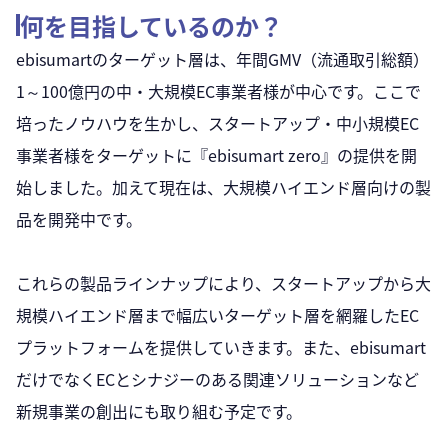
何を目指しているのか？
ebisumartのターゲット層は、年間GMV（流通取引総額）
1～100億円の中・大規模EC事業者様が中心です。ここで
培ったノウハウを生かし、スタートアップ・中小規模EC
事業者様をターゲットに『ebisumart zero』の提供を開
始しました。加えて現在は、大規模ハイエンド層向けの製
品を開発中です。
これらの製品ラインナップにより、スタートアップから大
規模ハイエンド層まで幅広いターゲット層を網羅したEC
プラットフォームを提供していきます。また、ebisumart
だけでなくECとシナジーのある関連ソリューションなど
新規事業の創出にも取り組む予定です。