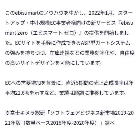
このebisumartのノウハウを生かし、2022年1月、スター
トアップ・中小規模EC事業者様向けの新サービス『ebisu
mart zero（エビスマート ゼロ）』の提供を開始しまし
た。ECサイトを手軽に作成できるASP型カートシステム
の強みを持ちつつ、在庫連携などの業務効率化や、自由度
の高いサイトデザインを可能にしています。
ECへの需要増加を背景に、直近5期間の売上高成長率は年
平均22.6%を示すなど、業績は順調に推移しています。
※富士キメラ総研「ソフトウェアビジネス新市場2019-20
21年版（数量ベース2018年度-2020年度）」調べ