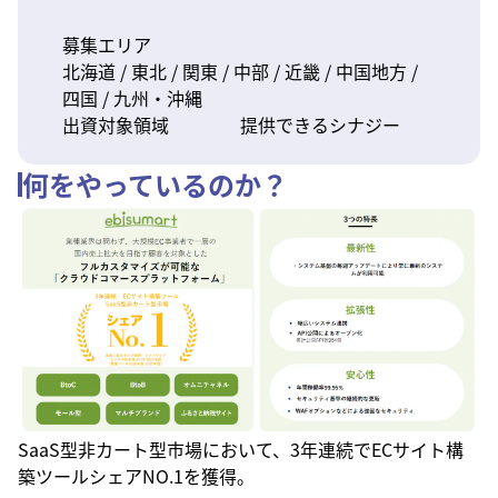
募集エリア
北海道 / 東北 / 関東 / 中部 / 近畿 / 中国地方 /
四国 / 九州・沖縄
出資対象領域
提供できるシナジー
何をやっているのか？
SaaS型非カート型市場において、3年連続でECサイト構
築ツールシェアNO.1を獲得。