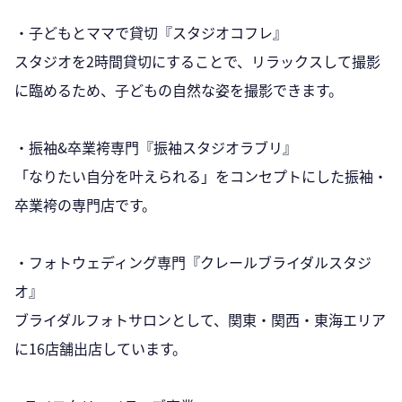
・子どもとママで貸切『スタジオコフレ』
スタジオを2時間貸切にすることで、リラックスして撮影
に臨めるため、子どもの自然な姿を撮影できます。
・振袖&卒業袴専門『振袖スタジオラブリ』
「なりたい自分を叶えられる」をコンセプトにした振袖・
卒業袴の専門店です。
・フォトウェディング専門『クレールブライダルスタジ
オ』
ブライダルフォトサロンとして、関東・関西・東海エリア
に16店舗出店しています。