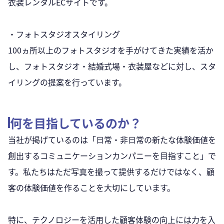
衣装レンタルECサイトです。
・フォトスタジオスタイリング
100ヵ所以上のフォトスタジオを手がけてきた実績を活か
し、フォトスタジオ・結婚式場・衣装屋などに対し、スタ
イリングの提案を行っています。
何を目指しているのか？
当社が掲げているのは「日常・非日常の新たな体験価値を
創出するコミュニケーションカンパニーを目指すこと」で
す。私たちはただ写真を撮って提供するだけではなく、顧
客の体験価値を作ることを大切にしています。
特に、テクノロジーを活用した顧客体験の向上には力を入