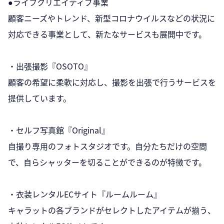
●ライフクリエイティブ事業
顧客ニーズやトレンド、新型コロナウイルスなどの状況に
対応できる事業として、新たなサービスも展開中です。
・出張撮影『OSOTO』
顧客の希望に柔軟に対応し、撮影を出張で行うサービスを
提供しています。
・セルフ写真館『Original』
自撮り専用のフォトスタジオです。自分たちだけの空間
で、自らシャッターを切ることができるのが特徴です。
・衣装レンタルECサイト『ルームルーム』
キャラットの各ブランドがセレクトしたアイテムが揃う、