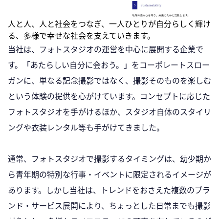
人と人、人と社会をつなぎ、一人ひとりが自分らしく輝け
る、多様で幸せな社会を支えていきます。
当社は、フォトスタジオの運営を中心に展開する企業で
す。「あたらしい自分に会おう。」をコーポレートスロー
ガンに、単なる記念撮影ではなく、撮影そのものを楽しむ
という体験の提供を心がけています。コンセプトに応じた
フォトスタジオを手がけるほか、スタジオ自体のスタイリ
ングや衣装レンタル等も手がけてきました。
通常、フォトスタジオで撮影するタイミングは、幼少期か
ら青年期の特別な行事・イベントに限定されるイメージが
あります。しかし当社は、トレンドをおさえた複数のブラ
ンド・サービス展開により、ちょっとした日常までも撮影