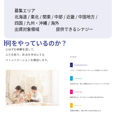
募集エリア
北海道 / 東北 / 関東 / 中部 / 近畿 / 中国地方 /
四国 / 九州・沖縄 / 海外
出資対象領域
提供できるシナジー
何をやっているのか？