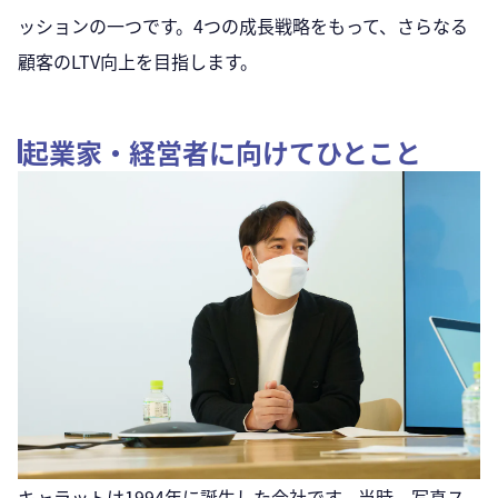
ッションの一つです。4つの成長戦略をもって、さらなる
顧客のLTV向上を目指します。
起業家・経営者に向けてひとこと
キャラットは1994年に誕生した会社です。当時、写真ス