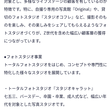
対象とし、多様なライフステージの顧客を有しているのが
特徴です。特に、自撮り専用の写真館『Original』や、貸
切のフォトスタジオ『スタジオコフレ』など、撮影そのも
のを楽しみ、その楽しみをシェアしてもらえるようなフォ
トスタジオづくりが、Z世代を含めた幅広い顧客層の獲得
につながっています。
●フォトスタジオ事業
トータルフォトスタジオをはじめ、コンセプトや専門性に
特化した様々なスタジオを展開しています。
・トータルフォトスタジオ『スタジオキャラット』
七五三、バースデー、卒園・卒業、成人式など、幅広い年
代を対象とした写真スタジオです。