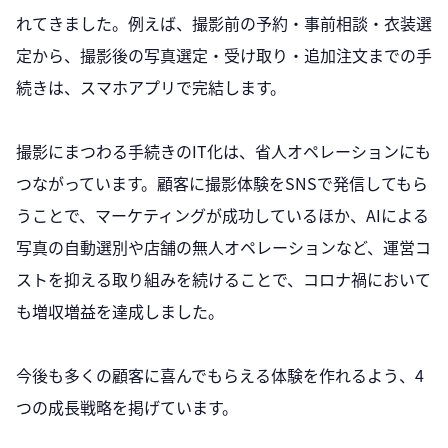
れてきました。例えば、撮影前の予約・事前相談・衣装選
定から、撮影後の写真選定・受け取り・追加注文までの手
続きは、スマホアプリで完結します。
撮影にまつわる手続きのIT化は、省人オペレーションにも
つながっています。顧客に撮影体験をSNSで発信してもら
うことで、マーケティングが成功しているほか、AIによる
写真の自動選別や店舗の無人オペレーションなど、運営コ
ストを抑える取り組みを続けることで、コロナ禍において
も増収増益を達成しました。
今後も多くの顧客に喜んでもらえる体験を作れるよう、4
つの成長戦略を掲げています。