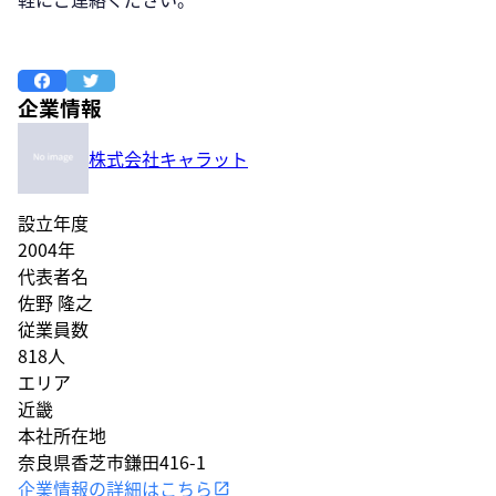
企業情報
株式会社キャラット
設立年度
2004年
代表者名
佐野 隆之
従業員数
818人
エリア
近畿
本社所在地
奈良県香芝市鎌田416-1
企業情報の詳細はこちら