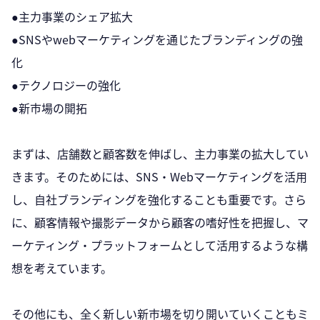
●主力事業のシェア拡大
●SNSやwebマーケティングを通じたブランディングの強
化
●テクノロジーの強化
●新市場の開拓
まずは、店舗数と顧客数を伸ばし、主力事業の拡大してい
きます。そのためには、SNS・Webマーケティングを活用
し、自社ブランディングを強化することも重要です。さら
に、顧客情報や撮影データから顧客の嗜好性を把握し、マ
ーケティング・プラットフォームとして活用するような構
想を考えています。
その他にも、全く新しい新市場を切り開いていくこともミ