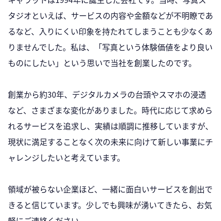
タジオといえば、サービスの内容や金額などが不明瞭であ
るなど、入りにくい印象を持たれてしまうことも少なくあ
りませんでした。私は、「写真という体験価値をより良い
ものにしたい」という思いで当社を創業したのです。
創業から約30年、デジタルカメラの台頭やスマホの浸透
など、さまざまな変化がありました。時代に応じて求めら
れるサービスを追求し、実績は順調に推移していますが、
現状に満足することなく次の未来に向けて新しい事業にチ
ャレンジしたいと考えています。
領域が被らない企業ほど、一緒に面白いサービスを創出で
きると信じています。少しでも興味が湧いてきたら、お気
軽にご連絡ください。