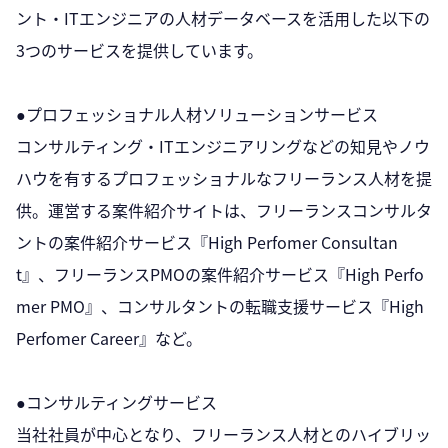
ント・ITエンジニアの人材データベースを活用した以下の
3つのサービスを提供しています。
●プロフェッショナル人材ソリューションサービス
コンサルティング・ITエンジニアリングなどの知見やノウ
ハウを有するプロフェッショナルなフリーランス人材を提
供。運営する案件紹介サイトは、フリーランスコンサルタ
ントの案件紹介サービス『High Perfomer Consultan
t』、フリーランスPMOの案件紹介サービス『High Perfo
mer PMO』、コンサルタントの転職支援サービス『High
Perfomer Career』など。
●コンサルティングサービス
当社社員が中心となり、フリーランス人材とのハイブリッ