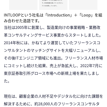
INTLOOPという社名は「Introduction」＋「Loop」を組
み合わせた造語です。
当社は2005年に創業し、製造業向けの事業戦略・業務改
革コンサルティングサービス事業からスタートしました。
2014年秋には、かねてより運営していたフリーランスコ
ンサルタントのマッチングサイトを大幅リニューアルし、
その後ITエンジニア領域にも進出。フリーランス人材市場
にコミットし続けた結果、売上が急拡大し、2022年7月に
東京証券取引所グロース市場への新規上場を果たしまし
た。
現在は、顧客企業の人材不足やデジタル化に向けた課題を
解決するために、約28,000人のフリーランスコンサルタ