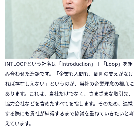
INTLOOPという社名は「Introduction」＋「Loop」を組
み合わせた造語です。「企業も人間も、周囲の支えがなけ
れば存在しえない」というのが、当社の企業理念の根底に
あります。これは、当社だけでなく、さまざまな取引先、
協力会社などを含めたすべてを指します。そのため、連携
する際にも貴社が納得するまで協議を重ねていきたいと考
えています。