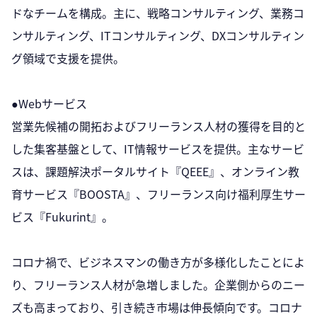
ドなチームを構成。主に、戦略コンサルティング、業務コ
ンサルティング、ITコンサルティング、DXコンサルティン
グ領域で支援を提供。
●Webサービス
営業先候補の開拓およびフリーランス人材の獲得を目的と
した集客基盤として、IT情報サービスを提供。主なサービ
スは、課題解決ポータルサイト『QEEE』、オンライン教
育サービス『BOOSTA』、フリーランス向け福利厚生サー
ビス『Fukurint』。
コロナ禍で、ビジネスマンの働き方が多様化したことによ
り、フリーランス人材が急増しました。企業側からのニー
ズも高まっており、引き続き市場は伸長傾向です。コロナ