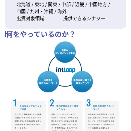
北海道 / 東北 / 関東 / 中部 / 近畿 / 中国地方 /
四国 / 九州・沖縄 / 海外
出資対象領域
提供できるシナジー
何をやっているのか？