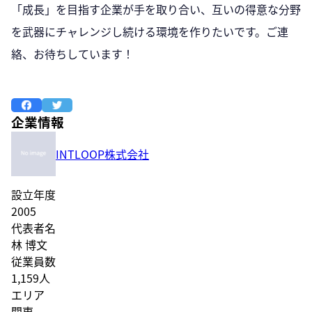
「成長」を目指す企業が手を取り合い、互いの得意な分野
を武器にチャレンジし続ける環境を作りたいです。ご連
絡、お待ちしています！
企業情報
INTLOOP株式会社
設立年度
2005
代表者名
林 博文
従業員数
1,159人
エリア
関東