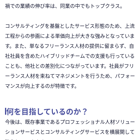
禍での業績の伸び率は、同業の中でもトップクラス。
コンサルティングを基盤としたサービス形態のため、上流
工程からの参画による単価向上が大きな強みとなっていま
す。また、単なるフリーランス人材の提供に留まらず、自
社社員を含めたハイブリッドチームでの支援も行っている
ことも、他社との差別化につながっています。社員がフリ
ーランス人材を束ねてマネジメントを行うため、パフォー
マンスが向上するのが特徴です。
何を目指しているのか？
今後は、既存事業であるプロフェッショナル人材ソリュー
ションサービスとコンサルティングサービスを横展開して