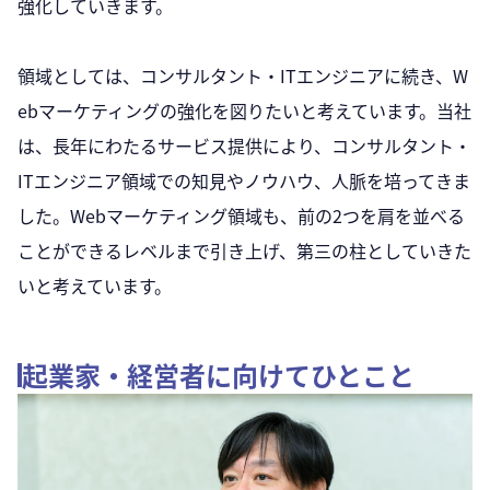
強化していきます。
領域としては、コンサルタント・ITエンジニアに続き、W
ebマーケティングの強化を図りたいと考えています。当社
は、長年にわたるサービス提供により、コンサルタント・
ITエンジニア領域での知見やノウハウ、人脈を培ってきま
した。Webマーケティング領域も、前の2つを肩を並べる
ことができるレベルまで引き上げ、第三の柱としていきた
いと考えています。
起業家・経営者に向けてひとこと