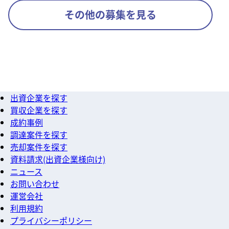
その他の募集を見る
出資企業を探す
買収企業を探す
成約事例
調達案件を探す
売却案件を探す
資料請求(出資企業様向け)
ニュース
お問い合わせ
運営会社
利用規約
プライバシーポリシー