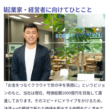
起業家・経営者に向けてひとこと
「お金をつなぐクラウドで世の中を笑顔に」というビジョ
ンのもと、当社は現在、時価総額1000億円を目指して邁
進しております。そのスピードにドライブをかけるため、
決済＋αの領域で新たな価値を創出する仲間を広く求めて