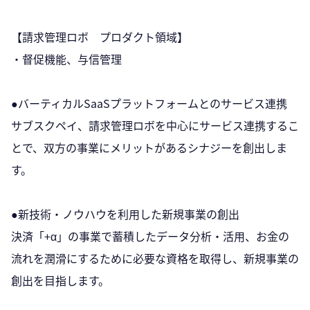
【請求管理ロボ プロダクト領域】
・督促機能、与信管理
●バーティカルSaaSプラットフォームとのサービス連携
サブスクペイ、請求管理ロボを中心にサービス連携するこ
とで、双方の事業にメリットがあるシナジーを創出しま
す。
●新技術・ノウハウを利用した新規事業の創出
決済「+α」の事業で蓄積したデータ分析・活用、お金の
流れを潤滑にするために必要な資格を取得し、新規事業の
創出を目指します。