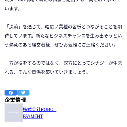
います。
「決済」を通じて、幅広い業種の皆様とつながることを期
待しています。新たなビジネスチャンスを生み出そうとい
う熱意のある経営者様、ぜひお気軽にご連絡ください。
一方が得をするのではなく、双方にとってシナジーが生ま
れる、そんな関係を築いていきましょう。
企業情報
株式会社ROBOT
PAYMENT