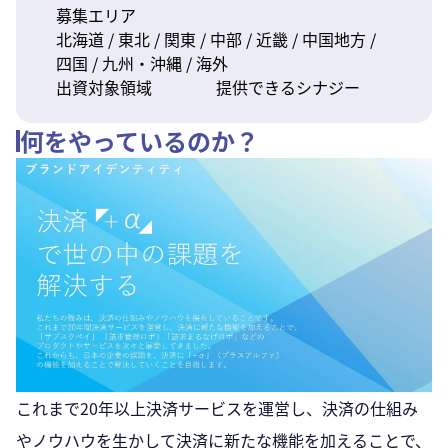
募集エリア
北海道 / 東北 / 関東 / 中部 / 近畿 / 中国地方 /
四国 / 九州・沖縄 / 海外
出資対象領域
提供できるシナジー
何をやっているのか？
これまで20年以上決済サービスを運営し、決済の仕組み
やノウハウを生かして決済に新たな機能を加えることで、