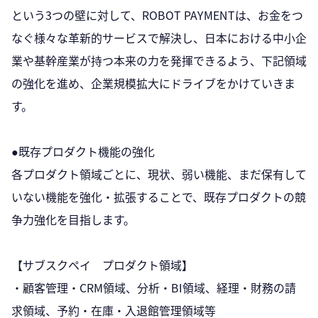
という3つの壁に対して、ROBOT PAYMENTは、お金をつ
なぐ様々な革新的サービスで解決し、日本における中小企
業や基幹産業が持つ本来の力を発揮できるよう、下記領域
の強化を進め、企業規模拡大にドライブをかけていきま
す。
●既存プロダクト機能の強化
各プロダクト領域ごとに、現状、弱い機能、まだ保有して
いない機能を強化・拡張することで、既存プロダクトの競
争力強化を目指します。
【サブスクペイ プロダクト領域】
・顧客管理・CRM領域、分析・BI領域、経理・財務の請
求領域、予約・在庫・入退館管理領域等