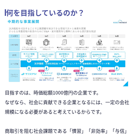
何を目指しているのか？
目指すのは、時価総額1000億円の企業です。
なぜなら、社会に貢献できる企業となるには、一定の会社
規模になる必要があると考えているからです。
商取引を阻む社会課題である「慣習」「非効率」「与信」