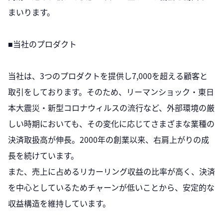
まいります。
■当社のプロダクト
当社は、3つのプロダクトを提供し7,000を超える顧客と
取引をしております。そのため、リーマンショック・東日
本大震災・新型コロナウィルスの流行など、外部環境の厳
しい時期においても、その変化に応じてさまざまな業種の
決済取扱高が伸長。2000年の創業以来、右肩上がりの成
長を続けています。
また、売上に占めるリカーリング収益の比率が高く、決済
を中心としているためチャーンが低いことから、安定的な
収益構造を維持しています。