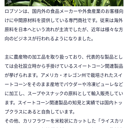
ロブソンは、国内外の食品メーカーや外食産業のお客様向
けに中間原材料を提供している専門商社です。従来は海外
原料を日本へという流れが主流でしたが、近年は様々な方
向のビジネスが行われるようになりました。
主に農産物の加工品を取り扱っており、代表的な製品とし
ては会社設立時から手掛けているスイートコーン関連製品
が挙げられます。アメリカ・オレゴン州で栽培されたスイ
ートコーンをそのまま産地でパウダーや冷凍ピューレなど
に加工し、スープやスナックの原料として輸入販売してい
ます。スイートコーン関連製品の知見と実績では国内トッ
プクラスにあると自負しています。
その他、カリフラワーを米粒状にカットした「ライスカリ