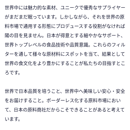
世界中には魅力的な素材、ユニークで優秀なサプライヤー
がまだまだ眠っています。しかしながら、それを世界の原
料市場で通用する形態にプロデュースする役割がなければ
陽の目を見ません。日本が得意とする細やかなサポート、
世界トップレベルの食品技術や品質意識。これらのフィル
ターを通して様々な原材料にスポットを当て、結果として
世界の食文化をより豊かにすることが私たちの目指すとこ
ろです。
世界で日本品質を培うこと、世界中へ美味しい安心・安全
をお届けすること。ボーダーレス化する原料市場におい
て、日本の原料商社だからこそできることがあると考えて
います。