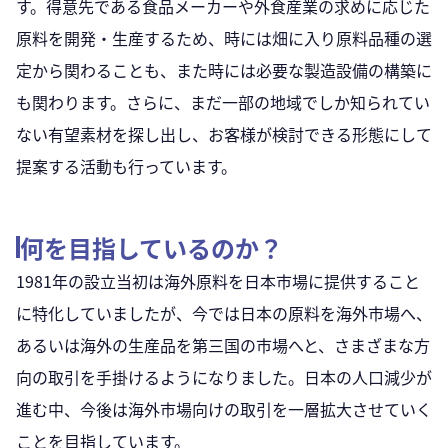
す。得意先である食品メーカーや外食産業の求めに応じた
原料を開発・生産するため、時には畑に入り原料品種の選
定から関わることも、また時には必要な製造設備の構築に
も関わります。さらに、まだ一部の地域でしか知られてい
ない有望素材を探し出し、お客様が検討できる形態にして
提案する活動も行っています。
何を目指しているのか？
1981年の設立当初は海外原料を日本市場に提供すること
に特化していましたが、今では日本の原料を海外市場へ、
あるいは海外の生産品を第三国の市場へと、さまざまな方
向の取引を手掛けるようになりました。日本の人口減少が
進む中、今後は海外市場向けの取引を一層拡大させていく
ことを目指しています。