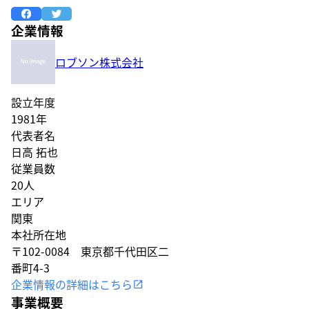
企業情報
ロブソン株式会社
設立年度
1981年
代表者名
日高 拓也
従業員数
20人
エリア
関東
本社所在地
〒102-0084 東京都千代田区二
番町4-3
企業情報の詳細はこちら
事業概要