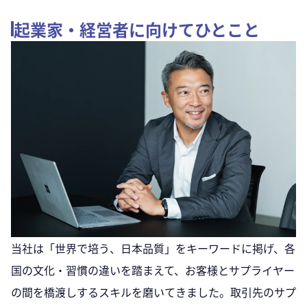
起業家・経営者に向けてひとこと
当社は「世界で培う、日本品質」をキーワードに掲げ、各
国の文化・習慣の違いを踏まえて、お客様とサプライヤー
の間を橋渡しするスキルを磨いてきました。取引先のサプ