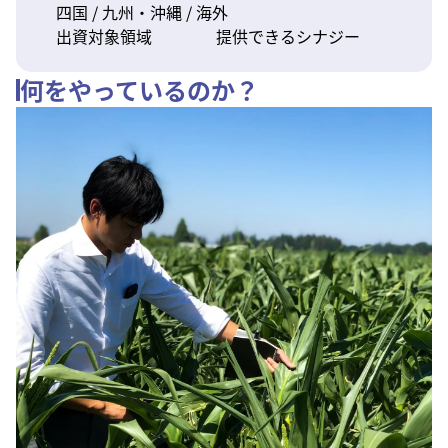
四国 / 九州・沖縄 / 海外
出資対象領域
提供できるシナジー
何をやっているのか？