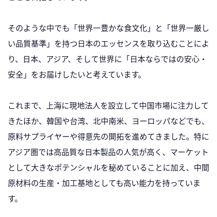
そのような中でも「世界一豊かな食文化」と「世界一厳し
い品質基準」を持つ日本のエッセンスを取り込むことによ
り、日本、アジア、そして世界に「日本ならではの安心・
安全」をお届けしたいと考えています。
これまで、上海に現地法人を設立して中国市場に注力して
きたほか、韓国や台湾、北中南米、ヨーロッパなどでも、
原料サプライヤーや得意先の開拓を進めてきました。特に
アジア圏では高品質な日本製品の人気が高く、マーケット
として大きなポテンシャルを秘めていることに加え、中間
原材料の生産・加工基地としても高い能力を持っていま
す。