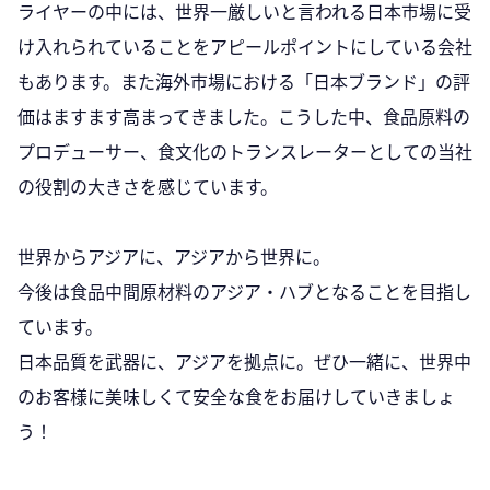
ライヤーの中には、世界一厳しいと言われる日本市場に受
け入れられていることをアピールポイントにしている会社
もあります。また海外市場における「日本ブランド」の評
価はますます高まってきました。こうした中、食品原料の
プロデューサー、食文化のトランスレーターとしての当社
の役割の大きさを感じています。
世界からアジアに、アジアから世界に。
今後は食品中間原材料のアジア・ハブとなることを目指し
ています。
日本品質を武器に、アジアを拠点に。ぜひ一緒に、世界中
のお客様に美味しくて安全な食をお届けしていきましょ
う！