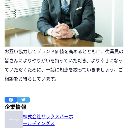
お互い協力してブランド価値を高めるとともに、従業員の
皆さんによりやりがいを持っていただき、より幸せになっ
ていただくために、一緒に知恵を絞っていきましょう。ご
相談をお待ちしています。
企業情報
株式会社サックスバーホ
ールディングス