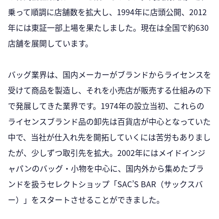
乗って順調に店舗数を拡大し、1994年に店頭公開、2012
年には東証一部上場を果たしました。現在は全国で約630
店舗を展開しています。
バッグ業界は、国内メーカーがブランドからライセンスを
受けて商品を製造し、それを小売店が販売する仕組みの下
で発展してきた業界です。1974年の設立当初、これらの
ライセンスブランド品の卸先は百貨店が中心となっていた
中で、当社が仕入れ先を開拓していくには苦労もありまし
たが、少しずつ取引先を拡大。2002年にはメイドインジ
ャパンのバッグ・小物を中心に、国内外から集めたブラ
ンドを扱うセレクトショップ「SAC’S BAR（サックスバ
ー）」をスタートさせることができました。