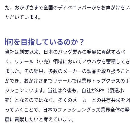
た。おかげさまで全国のディベロッパーからお声がけをい
ただいています。
何を目指しているのか？
当社は創業以来、日本のバッグ業界の発展に貢献するべ
く、リテール（小売）領域においてノウハウを蓄積してき
ました。その結果、多数のメーカーの製品を取り扱うこと
ができ、おかげさまでリテールでは業界トップクラスのポ
ジションにいます。当社は今後も、自社がSPA（製造小
売）となるのではなく、多くのメーカーとの共存共栄を図
っていくことで、日本のファッショングッズ業界全体の発
展に貢献したいと考えています。