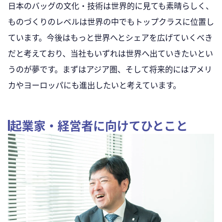
日本のバッグの文化・技術は世界的に見ても素晴らしく、
ものづくりのレベルは世界の中でもトップクラスに位置し
ています。今後はもっと世界へとシェアを広げていくべき
だと考えており、当社もいずれは世界へ出ていきたいとい
うのが夢です。まずはアジア圏、そして将来的にはアメリ
カやヨーロッパにも進出したいと考えています。
起業家・経営者に向けてひとこと