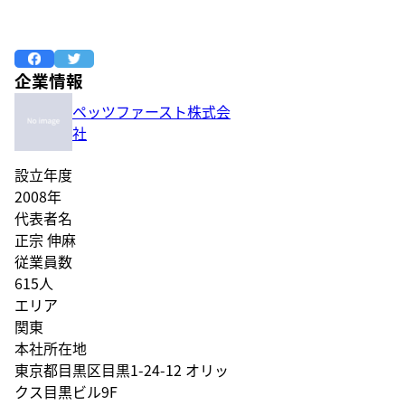
企業情報
ペッツファースト株式会
社
設立年度
2008年
代表者名
正宗 伸麻
従業員数
615人
エリア
関東
本社所在地
東京都目黒区目黒1-24-12 オリッ
クス目黒ビル9F