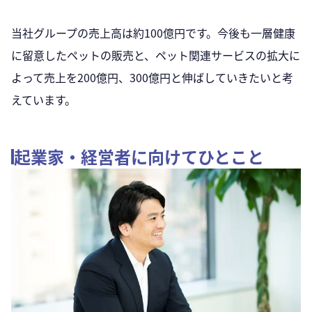
当社グループの売上高は約100億円です。今後も一層健康
に留意したペットの販売と、ペット関連サービスの拡大に
よって売上を200億円、300億円と伸ばしていきたいと考
えています。
起業家・経営者に向けてひとこと