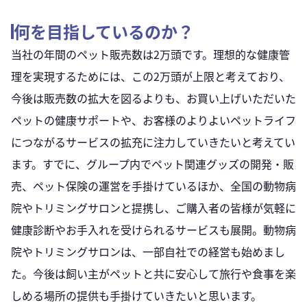
何を目指しているのか？
当社の年間のペット販売数は2万頭です。理想的な健康管
理を実現するためには、この2万頭が上限と考えており、
今後は販売数の拡大を図るよりも、お買い上げいただいた
ペットの健康サポートや、お客様のよりよいペットライフ
につながるサービスの拡充に注力していきたいと考えてい
ます。すでに、グループ内でペット関連グッズの開発・販
売、ペット保険の運営を手掛けているほか、全国の動物病
院やトリミングサロンと提携し、ご購入者の皆様が気軽に
健康診断やお手入れを受けられるサービスも展開。動物病
院やトリミングサロンは、一部自社での経営も始めまし
た。今後は飼い主がペットと共に安心して旅行や食事を楽
しめる場所の提供も手掛けていきたいと思います。