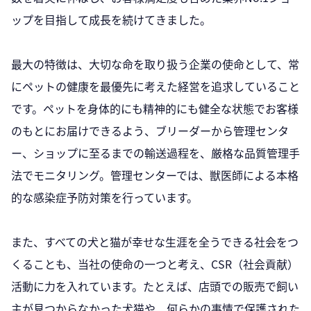
ップを目指して成長を続けてきました。
最大の特徴は、大切な命を取り扱う企業の使命として、常
にペットの健康を最優先に考えた経営を追求していること
です。ペットを身体的にも精神的にも健全な状態でお客様
のもとにお届けできるよう、ブリーダーから管理センタ
ー、ショップに至るまでの輸送過程を、厳格な品質管理手
法でモニタリング。管理センターでは、獣医師による本格
的な感染症予防対策を行っています。
また、すべての犬と猫が幸せな生涯を全うできる社会をつ
くることも、当社の使命の一つと考え、CSR（社会貢献）
活動に力を入れています。たとえば、店頭での販売で飼い
主が見つからなかった犬猫や、何らかの事情で保護された