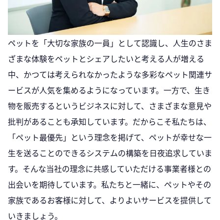
ペットを「大切な家族の一員」として認識し、人生のさま
ざまな体験をペットとシェアしたいと考える人が増える
中、かつては考えられなかったような多彩なペット関連サ
ービスが人気を集めるようになっています。一方で、生き
物を販売するというビジネスに対して、さまざまな意見や
批判があることも承知しています。だからこそ私たちは、
「ペット最優先」という理念を掲げて、ペットが幸せな一
生を送ることのできるシステムの構築を日夜追求していま
す。そんな当社の理念に共感していただける事業者様との
出会いを期待しています。私たちと一緒に、ペットやその
家族であるお客様に対して、よりよいサービスを提供して
いきましょう。