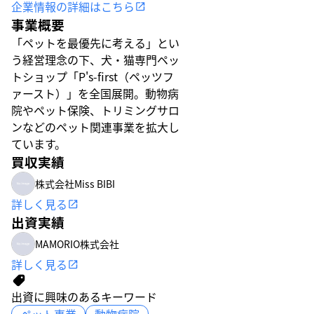
企業情報の詳細はこちら
事業概要
「ペットを最優先に考える」とい
う経営理念の下、犬・猫専門ペッ
トショップ「P's-first（ペッツフ
ァースト）」を全国展開。動物病
院やペット保険、トリミングサロ
ンなどのペット関連事業を拡大し
ています。
買収実績
株式会社Miss BIBI
詳しく見る
出資実績
MAMORIO株式会社
詳しく見る
出資に興味のあるキーワード