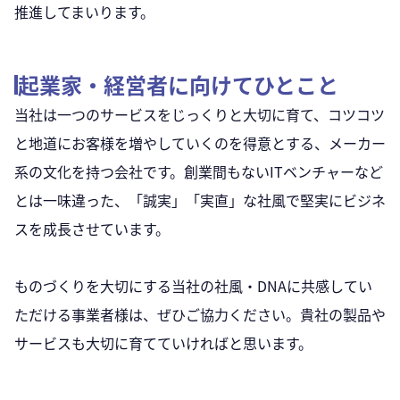
推進してまいります。
起業家・経営者に向けてひとこと
当社は一つのサービスをじっくりと大切に育て、コツコツ
と地道にお客様を増やしていくのを得意とする、メーカー
系の文化を持つ会社です。創業間もないITベンチャーなど
とは一味違った、「誠実」「実直」な社風で堅実にビジネ
スを成長させています。
ものづくりを大切にする当社の社風・DNAに共感してい
ただける事業者様は、ぜひご協力ください。貴社の製品や
サービスも大切に育てていければと思います。