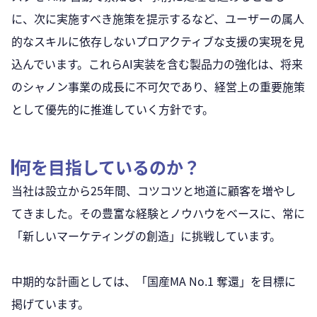
に、次に実施すべき施策を提示するなど、ユーザーの属人
的なスキルに依存しないプロアクティブな支援の実現を見
込んでいます。これらAI実装を含む製品力の強化は、将来
のシャノン事業の成長に不可欠であり、経営上の重要施策
として優先的に推進していく方針です。
何を目指しているのか？
当社は設立から25年間、コツコツと地道に顧客を増やし
てきました。その豊富な経験とノウハウをベースに、常に
「新しいマーケティングの創造」に挑戦しています。
中期的な計画としては、「国産MA No.1 奪還」を目標に
掲げています。