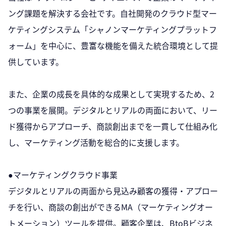
ング課題を解決する会社です。自社開発のクラウド型マー
ケティングシステム「シャノンマーケティングプラットフ
ォーム」を中心に、豊富な機能を備えた統合環境として提
供しています。
また、企業の成長を具体的な成果として実現するため、2
つの事業を展開。デジタルとリアルの両面において、リー
ド獲得からアプローチ、商談創出までを一貫して仕組み化
し、マーケティング活動を総合的に支援します。
●マーケティングクラウド事業
デジタルとリアルの両面から見込み顧客の獲得・アプロー
チを行い、商談の創出ができるMA（マーケティングオー
トメーション）ツールを提供。顧客企業は、BtoBビジネ