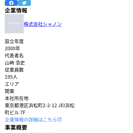
企業情報
株式会社シャノン
設立年度
2000年
代表者名
山﨑 浩史
従業員数
195人
エリア
関東
本社所在地
東京都港区浜松町2-2-12 JEI浜松
町ビル 7F
企業情報の詳細はこちら
事業概要