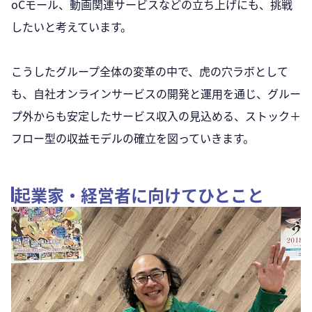
oCモール、動画関連サービスなどの立ち上げにも、挑戦
したいと考えています。
こうしたグループ全体の変革の中で、虎の穴ラボとして
も、自社オンラインサービスの開発と運用を通じ、グルー
プ外からも安定したサービス収入の見込める、ストック＋
フロー型の収益モデルの確立を図っていきます。
起業家・経営者に向けてひとこと