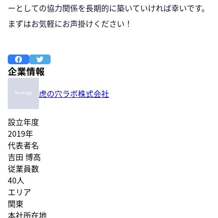
ーとしての協力関係を長期的に築いていければ幸いです。
まずはお気軽にお声掛けください！
企業情報
虎の穴ラボ株式会社
設立年度
2019年
代表者名
吉田 博高
従業員数
40人
エリア
関東
本社所在地