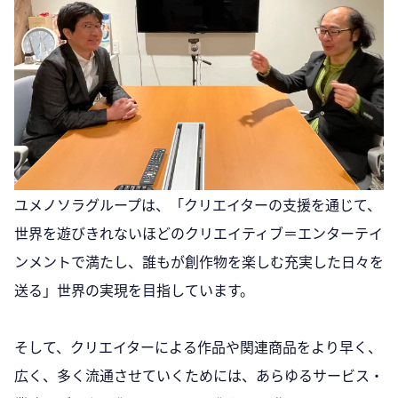
ユメノソラグループは、「クリエイターの支援を通じて、
世界を遊びきれないほどのクリエイティブ＝エンターテイ
ンメントで満たし、誰もが創作物を楽しむ充実した日々を
送る」世界の実現を目指しています。
そして、クリエイターによる作品や関連商品をより早く、
広く、多く流通させていくためには、あらゆるサービス・