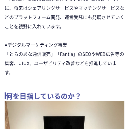
に、将来はシェアリングサービスやマッチングサービスな
どのプラットフォーム開発、運営受託にも発展させていく
ことを視野に入れています。
●デジタルマーケティング事業
「とらのあな通信販売」「Fantia」のSEOやWEB広告等の
集客、UIUX、ユーザビリティ改善などを推進していま
す。
何を目指しているのか？