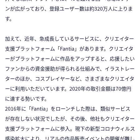
ンが広がっており、登録ユーザー数は約320万人に上りま
す。
加えて、近年、急成長しているサービスに、クリエイター
支援プラットフォーム「Fantia」があります。クリエイタ
ーがプラットフォームに作品をアップすると、応援したい
ファンからの資金援助が得られる仕組みで、イラストレー
ターのほか、コスプレイヤーなど、さまざまなクリエイタ
ーに利用いただいています。2020年の取引金額は70億円
に達する勢いです。
2016年に「Fantia」をローンチした際は、類似サービス
が存在しない状況でしたが、その後、他社もクリエイター
支援プラットフォームに参入。現下の新型コロナウィルス
感染拡大により、リアルの作品販売イベントの開催が難し