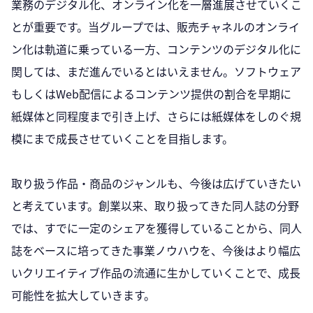
業務のデジタル化、オンライン化を一層進展させていくこ
とが重要です。当グループでは、販売チャネルのオンライ
ン化は軌道に乗っている一方、コンテンツのデジタル化に
関しては、まだ進んでいるとはいえません。ソフトウェア
もしくはWeb配信によるコンテンツ提供の割合を早期に
紙媒体と同程度まで引き上げ、さらには紙媒体をしのぐ規
模にまで成長させていくことを目指します。
取り扱う作品・商品のジャンルも、今後は広げていきたい
と考えています。創業以来、取り扱ってきた同人誌の分野
では、すでに一定のシェアを獲得していることから、同人
誌をベースに培ってきた事業ノウハウを、今後はより幅広
いクリエイティブ作品の流通に生かしていくことで、成長
可能性を拡大していきます。