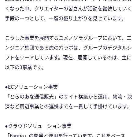
くなった中、クリエイターの皆さんが活動を継続していく
手段の一つとして、一層の盛り上がりを見せています。
こうした事業を展開するユメノソラグループにおいて、エ
ンジニア集団である虎の穴ラボは、グループのデジタルシ
フトをリードしています。現在、展開しているのは、主に
以下の3事業です。
●ECソリューション事業
「とらのあな通信販売」のサイト構築から運用、物流・決
済など周辺事業との連携までを一貫して手掛けています。
●クラウドソリューション事業
「Fantia」の開発と運用を行っています。これをベース