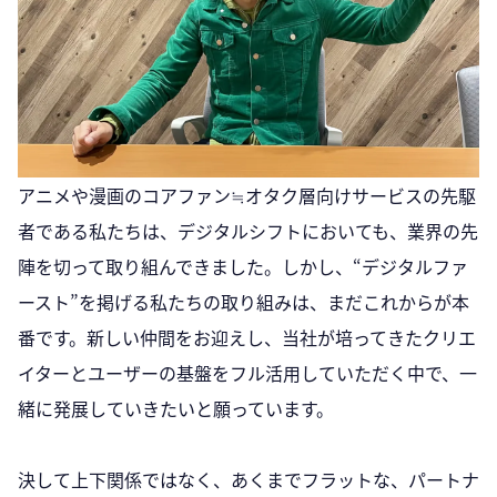
アニメや漫画のコアファン≒オタク層向けサービスの先駆
者である私たちは、デジタルシフトにおいても、業界の先
陣を切って取り組んできました。しかし、“デジタルファ
ースト”を掲げる私たちの取り組みは、まだこれからが本
番です。新しい仲間をお迎えし、当社が培ってきたクリエ
イターとユーザーの基盤をフル活用していただく中で、一
緒に発展していきたいと願っています。
決して上下関係ではなく、あくまでフラットな、パートナ