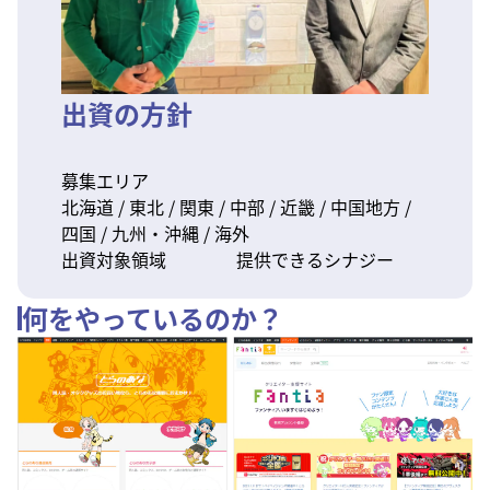
出資の方針
募集エリア
北海道 / 東北 / 関東 / 中部 / 近畿 / 中国地方 /
四国 / 九州・沖縄 / 海外
出資対象領域
提供できるシナジー
何をやっているのか？