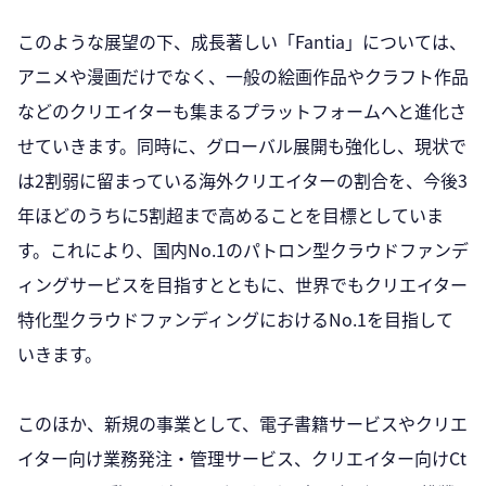
このような展望の下、成長著しい「Fantia」については、
アニメや漫画だけでなく、一般の絵画作品やクラフト作品
などのクリエイターも集まるプラットフォームへと進化さ
せていきます。同時に、グローバル展開も強化し、現状で
は2割弱に留まっている海外クリエイターの割合を、今後3
年ほどのうちに5割超まで高めることを目標としていま
す。これにより、国内No.1のパトロン型クラウドファンデ
ィングサービスを目指すとともに、世界でもクリエイター
特化型クラウドファンディングにおけるNo.1を目指して
いきます。
このほか、新規の事業として、電子書籍サービスやクリエ
イター向け業務発注・管理サービス、クリエイター向けCt